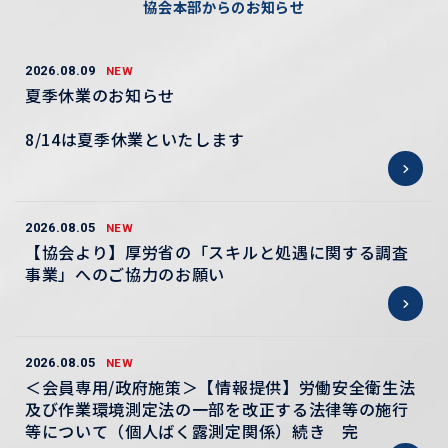
協会本部からのお知らせ
2026.08.09
NEW
夏季休業のお知らせ
8/14は夏季休業といたします
2026.08.05
NEW
【協会より】厚労省の「スキルと処遇に関する調査
事業」へのご協力のお願い
2026.08.05
NEW
＜会員専用/政府施策＞【情報提供】労働安全衛生法
及び作業環境測定法の一部を改正する法律等の施行
等について（個人ばく露測定関係）続き 完