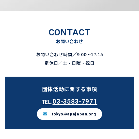
CONTACT
お問い合わせ
お問い合わせ時間／9:00～17:15
定休日／土・日曜・祝日
団体活動に関する事項
03-3583-7971
TEL.
tokyo@apajapan.org